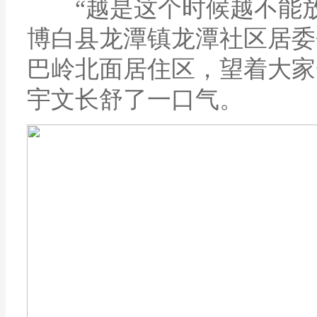
“越是这个时候越不能放松
博白县龙潭镇龙潭社区居委
巴岭北面居住区，望着大家
宇文长舒了一口气。