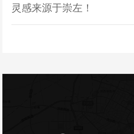
灵感来源于崇左！