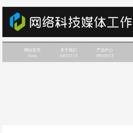
网站首页
关于我们
产品中心
Home
ABOUT US
PRODUCT