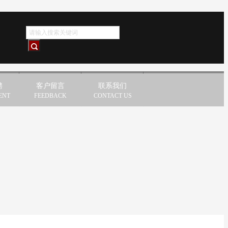
聘
客户留言
联系我们
ENT
FEEDBACK
CONTACT US