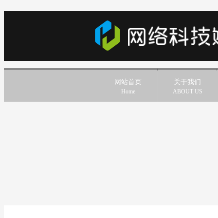
网站首页
关于我们
Home
ABOUT US