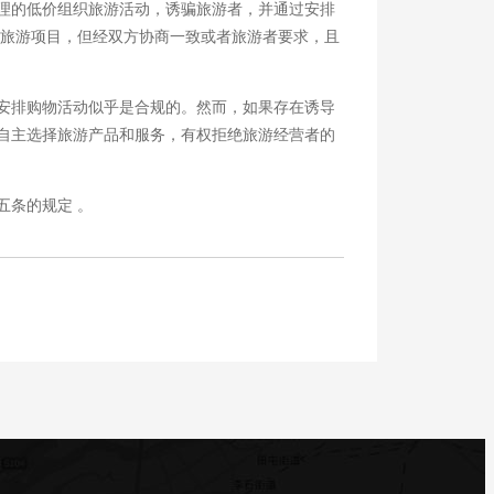
理的低价组织旅游活动，诱骗旅游者，并通过安排
费旅游项目，但经双方协商一致或者旅游者要求，且
安排购物活动似乎是合规的。然而，如果存在诱导
自主选择旅游产品和服务，有权拒绝旅游经营者的
条的规定 。