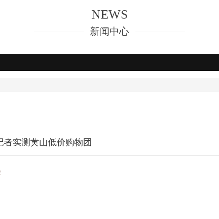
NEWS
新闻中心
闻记者实测黄山低价购物团
2