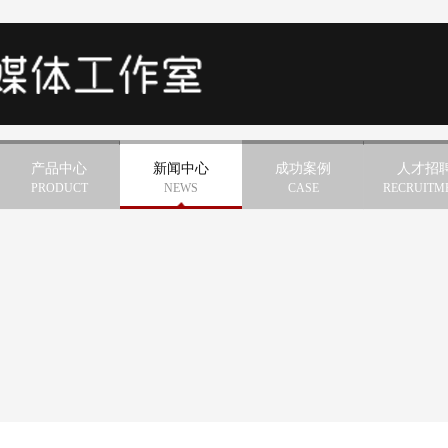
产品中心
新闻中心
成功案例
人才招
PRODUCT
NEWS
CASE
RECRUITM