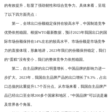
的有效提升，彰显了强劲韧性和综合竞争力。具体来看，呈现
了以下四方面亮点：
第一，全球出口份额稳定保持在较高水平，中国制造竞争
优势依然稳固。根据WTO最新数据，预计2023年我国出口的国
际市场份额保持在14%左右的较高水平。市场份额是市场竞争
力的直接体现，形象地讲，2023年我们的份额保持稳定，我们
的“蛋糕”没有变小，我们的整体竞争力依然稳固。
第二，自主品牌的出口明显增长，中国品牌的影响力进一
步扩大。2023年，我国自主品牌产品的出口增长了9.3%，占出
口总值的比重提升1.7个百分点。从市场来看，我国自主品牌产
品已经出口至全球200多个国家和地区，“中国品牌”可以说是遍
及世界各个角落。