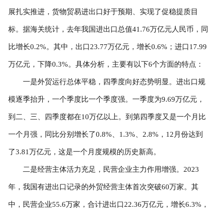
展扎实推进，货物贸易进出口好于预期、实现了促稳提质目
标。据海关统计，去年我国进出口总值41.76万亿元人民币，同
比增长0.2%。其中，出口23.77万亿元，增长0.6%；进口17.99
万亿元，下降0.3%。具体分析，主要有以下6个方面的特点：
一是外贸运行总体平稳，四季度向好态势明显。进出口规
模逐季抬升，一个季度比一个季度强。一季度为9.69万亿元，
到二、三、四季度都在10万亿以上。到第四季度又是一个月比
一个月强，同比分别增长了0.8%、1.3%、2.8%，12月份达到
了3.81万亿元，这是一个月度规模的历史新高。
二是经营主体活力充足，民营企业主力作用增强。2023
年，我国有进出口记录的外贸经营主体首次突破60万家。其
中，民营企业55.6万家，合计进出口22.36万亿元，增长6.3%，