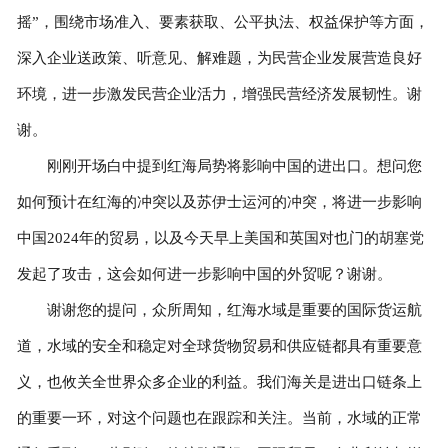
摇”，围绕市场准入、要素获取、公平执法、权益保护等方面，
深入企业送政策、听意见、解难题，为民营企业发展营造良好
环境，进一步激发民营企业活力，增强民营经济发展韧性。谢
谢。
刚刚开场白中提到红海局势将影响中国的进出口。想问您
如何预计在红海的冲突以及苏伊士运河的冲突，将进一步影响
中国2024年的贸易，以及今天早上美国和英国对也门的胡塞党
发起了攻击，这会如何进一步影响中国的外贸呢？谢谢。
谢谢您的提问，众所周知，红海水域是重要的国际货运航
道，水域的安全和稳定对全球货物贸易和供应链都具有重要意
义，也攸关全世界众多企业的利益。我们海关是进出口链条上
的重要一环，对这个问题也在跟踪和关注。当前，水域的正常