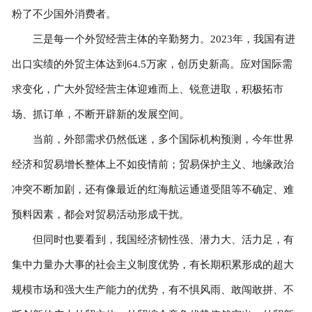
粉了不少国外消费者。
三是每一个外贸经营主体的辛勤努力。2023年，我国有进
出口实绩的外贸主体达到64.5万家，创历史新高。应对国际需
求变化，广大外贸经营主体迎难而上、锐意进取，积极拓市
场、抓订单，不断开辟新的发展空间。
当前，外部需求仍然低迷，多个国际机构预测，今年世界
经济和贸易增长整体上不如疫情前；贸易保护主义、地缘政治
冲突不断加剧，还有像最近的红海航运通道受阻等不确定、难
预料因素，都会对贸易活动形成干扰。
但同时也要看到，我国经济韧性强、潜力大、活力足，有
集中力量办大事的社会主义制度优势，有长期积累形成的超大
规模市场和强大生产能力的优势，有不惧风雨、敢闯敢拼、不