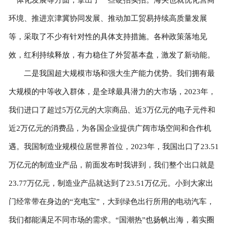
环境、推进京津冀协同发展、推动加工贸易持续高质量发展
等，采取了不少有针对性的具体支持措施。各种政策落地见
效，红利持续释放，有力稳住了外贸基本盘，激发了新动能。
二是我国超大规模市场和强大生产能力优势。我们拥有最
大规模的中等收入群体，是全球最具潜力的大市场，2023年，
我们进口了超过5万亿元的大宗商品、近3万亿元的电子元件和
近2万亿元的消费品，为各国企业提供广阔市场空间和合作机
遇。我国制造业规模位居世界首位，2023年，我国出口了23.51
万亿元的制造业产品，前面发布时我讲到，我们整个出口就是
23.77万亿元，制造业产品就达到了23.51万亿元。小到大家出
门经常带在身边的“充电宝”，大到绿色出行所用的电动汽车，
我们都能满足不同市场的需求。“国潮热”也扬帆出海，着实圈