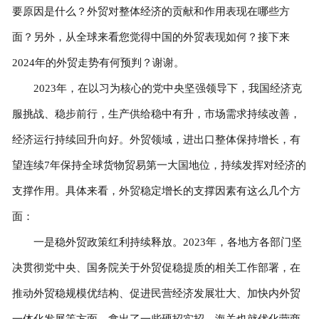
要原因是什么？外贸对整体经济的贡献和作用表现在哪些方
面？另外，从全球来看您觉得中国的外贸表现如何？接下来
2024年的外贸走势有何预判？谢谢。
2023年，在以习为核心的党中央坚强领导下，我国经济克
服挑战、稳步前行，生产供给稳中有升，市场需求持续改善，
经济运行持续回升向好。外贸领域，进出口整体保持增长，有
望连续7年保持全球货物贸易第一大国地位，持续发挥对经济的
支撑作用。具体来看，外贸稳定增长的支撑因素有这么几个方
面：
一是稳外贸政策红利持续释放。2023年，各地方各部门坚
决贯彻党中央、国务院关于外贸促稳提质的相关工作部署，在
推动外贸稳规模优结构、促进民营经济发展壮大、加快内外贸
一体化发展等方面，拿出了一些硬招实招。海关也就优化营商