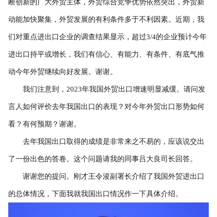
断创新的广大外贸主体，外贸综合竞争优势依然突出，外贸新
动能加快聚集，外贸发展的有利条件多于不利因素。近期，我
们对重点进出口企业的调查结果显示，超过3/4的企业预计今年
进出口持平或增长，我们有信心、有能力、有条件、有底气推
动今年外贸继续向好发展。谢谢。
我们注意到，2023年我国外贸出口增速明显减缓。请问发
言人如何评价去年我国出口的表现？对今年外贸出口形势如何
看？有何预期？谢谢。
去年我国出口取得的成绩是非常来之不易的，应该说交出
了一份出色的答卷。这个问题请我的同事吕大良司长回答。
谢谢您的提问。刚才王令浚副署长介绍了我国外贸进出口
的总体情况，下面我就我国出口情况作一下具体介绍。