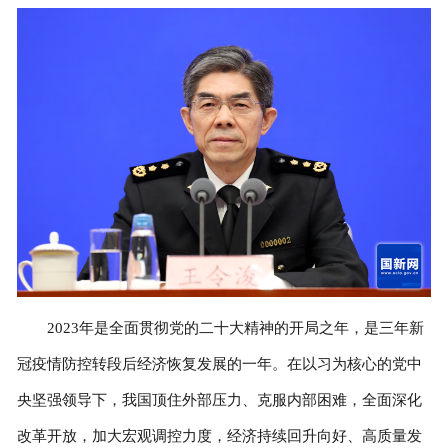
2023年是全面贯彻党的二十大精神的开局之年，是三年新
冠疫情防控转段后经济恢复发展的一年。在以习为核心的党中
央坚强领导下，我国顶住外部压力、克服内部困难，全面深化
改革开放，加大宏观调控力度，经济持续回升向好、高质量发