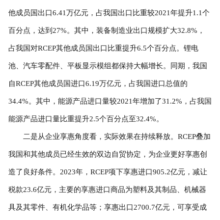
他成员国出口6.41万亿元，占我国出口比重较2021年提升1.1个
百分点，达到27%。其中，装备制造业出口规模扩大32.8%，
占我国对RCEP其他成员国出口比重提升6.5个百分点。锂电
池、汽车零配件、平板显示模组都保持大幅增长。同期，我国
自RCEP其他成员国进口6.19万亿元，占我国进口总值的
34.4%。其中，能源产品进口量较2021年增加了31.2%，占我国
能源产品进口量比重提升2.5个百分点至32.4%。
二是从企业享惠角度看，实际效果在持续释放。RCEP叠加
我国和其他成员已经生效的双边自贸协定，为企业更好享惠创
造了良好条件。2023年，RCEP项下享惠进口905.2亿元，减让
税款23.6亿元，主要的享惠进口商品为塑料及其制品、机械器
具及其零件、有机化学品等；享惠出口2700.7亿元，可享受成