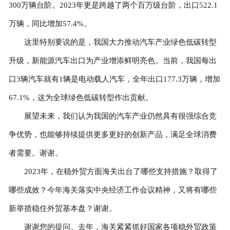
300万辆台阶。2023年更是跨越了两个百万级台阶，出口522.1
万辆，同比增加57.4%。
这里特别要说的是，我国大力推动汽车产业绿色低碳转型
升级，新能源汽车出口为产业增添鲜明亮色。当前，我国每出
口3辆汽车就有1辆是电动载人汽车，全年出口177.3万辆，增加
67.1%，这为全球绿色低碳转型作出贡献。
展望未来，我们认为我国的汽车产业仍然具有很强综合竞
争优势，也能够持续提供更多更好的创新产品，满足全球消费
者需要。谢谢。
2023年，在稳外贸方面海关出台了哪些支持措施？取得了
哪些成效？今年海关落实中央经济工作会议精神，又将有哪些
新举措稳住外贸基本盘？谢谢。
谢谢您的提问。去年，海关紧紧抓好国家各项稳外贸政策