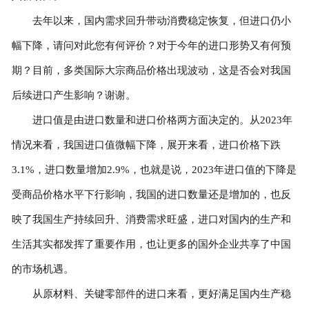
去年以来，国内需求回升带动消费稳定恢复，但进口仍小
幅下降，请问对此您有何评价？对于今年的进口形势又有何预
期？目前，多类国际大宗商品价格出现波动，这是否会对我国
后续进口产生影响？谢谢。
进口值是由进口数量和进口价格两方面决定的。从2023年
情况来看，我国进口值微幅下降，展开来看，进口价格下跌
3.1%，进口数量增加2.9%，也就是说，2023年进口值的下降是
受商品价格水平下行影响，我国的进口数量还是增加的，也反
映了我国生产持续回升、消费需求旺盛，进口对国内的生产和
生活其实都发挥了重要作用，也让更多的国外企业共享了中国
的市场机遇。
从原材料、关键零部件的进口来看，更好满足国内生产稳