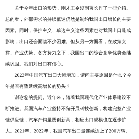
关于今年出口的形势，刚才王令浚副署长作了一些介绍。
总的看，外部需求的持续低迷仍然是制约我国出口增长的主要
因素。同时，保护主义、单边主义这些因素也对我国出口造成
影响，出口还会面临不少困难。但从另一方面看，在政策支
撑、产业优势、各方努力之下，我国出口的综合竞争优势会继
续巩固。我们对出口有信心。
2023年中国汽车出口大幅增加，请问主要原因是什么？今
年是否有望延续高增长的势头？
谢谢您的提问。近年来，随着我国现代化产业体系建设不
断推进。我国汽车产业坚持不懈开展科技创新，构建完整产业
链供应链，汽车产销量屡创新高，相应出口规模也在逐步扩
大。2021年、2022年，我国汽车出口量连续迈上了200万辆、