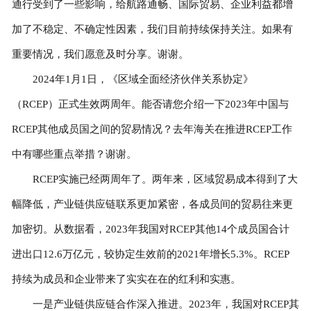
通行受到了一些影响，给航路通畅、国际贸易、企业利益都增
加了不稳定、不确定性因素，我们目前持续保持关注。如果有
重要情况，我们愿意及时分享。谢谢。
2024年1月1日，《区域全面经济伙伴关系协定》
（RCEP）正式生效两周年。能否请您介绍一下2023年中国与
RCEP其他成员国之间的贸易情况？去年海关在推进RCEP工作
中有哪些重点举措？谢谢。
RCEP实施已经两周年了。两年来，区域贸易成本得到了大
幅降低，产业链供应链联系更加紧密，各成员间的贸易往来更
加密切。从数据看，2023年我国对RCEP其他14个成员国合计
进出口12.6万亿元，较协定生效前的2021年增长5.3%。RCEP
持续为成员和企业带来了实实在在的红利和实惠。
一是产业链供应链合作深入推进。2023年，我国对RCEP其