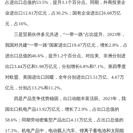
占进出口总值的53.5%，提升3.1个百分点。同期，外商投资企
业进出口12.61万亿元，占30.2%；国有企业进出口6.68万亿
元，占16%。
三是贸易伙伴多元共进，“一带一路”占比提升。2023年，
我国对共建“一带一路”国家进出口19.47万亿元，增长2.8%，占
进出口总值的46.6%，提升1.2个百分点。对拉美、非洲分别进
出口3.44万亿和1.98万亿元，分别增长6.8%和7.1%。第四季度
对欧盟、美国进出口回暖，全年分别进出口5.51万亿、4.67万
亿元，分别占13.2%和11.2%。
四是产品竞争优势稳固，出口动能丰富活跃。2023年，我
国出口机电产品13.92万亿元，增长了2.9%，占出口总值的
58.6%；同期劳动密集型产品出口4.11万亿元，占出口总值的
17.3%。机电产品中，电动载人汽车、锂离子蓄电池和太阳能