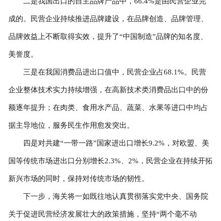
二是我国出口的自主品牌产品中，66.4%是由民营企业完
成的。民营企业持续推进品牌建设，在品牌创造、品牌管理、
品牌效益上不断取得实效，提升了“中国制造”品牌的知名度、
美誉度。
三是在我国消费品进出口值中，民营企业占68.1%。民营
企业整体技术实力持续增强，在高新技术类消费品出口中的份
额逐年提升；在肉类、食用水产品、蔬菜、水果等进口中均占
据主导地位，服务民生作用愈发突出。
四是对共建“一带一路”国家进出口增长9.2%，对欧盟、美
国等传统市场进出口分别增长2.3%、2%，民营企业在持续开拓
新兴市场的同时，保持对传统市场的韧性。
下一步，海关将一如既往地认真贯彻落实党中央、国务院
关于促进民营经济发展壮大的政策措施，坚持“两个毫不动