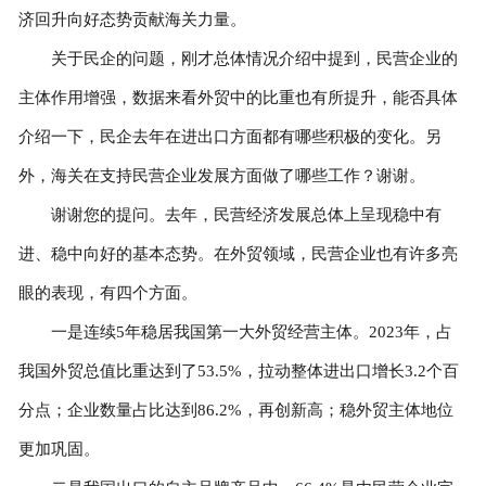
济回升向好态势贡献海关力量。
关于民企的问题，刚才总体情况介绍中提到，民营企业的
主体作用增强，数据来看外贸中的比重也有所提升，能否具体
介绍一下，民企去年在进出口方面都有哪些积极的变化。另
外，海关在支持民营企业发展方面做了哪些工作？谢谢。
谢谢您的提问。去年，民营经济发展总体上呈现稳中有
进、稳中向好的基本态势。在外贸领域，民营企业也有许多亮
眼的表现，有四个方面。
一是连续5年稳居我国第一大外贸经营主体。2023年，占
我国外贸总值比重达到了53.5%，拉动整体进出口增长3.2个百
分点；企业数量占比达到86.2%，再创新高；稳外贸主体地位
更加巩固。