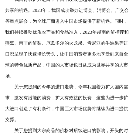
共享的机遇。2023年，我国成功举办进博会、消博会、广交会
等重点展会，为全球厂商进入中国市场提供了新机遇。同时，
我们持续推动优质农产品和食品准入，2023年越南的鲜榴莲和
燕窝、南非的鲜梨、厄瓜多尔的火龙果、肯尼亚的牛油果等进
口都呈现了快速增长势头，让中国消费者更多地享受到来自全
球的特色优质产品，中国的大市场也日益成为世界共享的大市
场。
关于您提到的今年的进口走势，今年我国着力扩大国内需
求，激发有潜能的消费，扩大有效益的投资，这些为进一步扩
大进口创造了有利条件，中国巨大市场优势将继续为进口提供
支撑。
关于您提到大宗商品的价格对后续进口的影响，开头的时