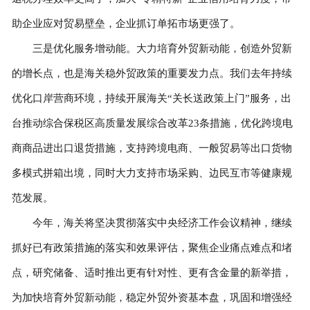
助企业应对贸易壁垒，企业抓订单拓市场更强了。
三是优化服务增动能。大力培育外贸新动能，创造外贸新
的增长点，也是海关稳外贸政策的重要发力点。我们去年持续
优化口岸营商环境，持续开展海关“关长送政策上门”服务，出
台推动综合保税区高质量发展综合改革23条措施，优化跨境电
商商品进出口退货措施，支持跨境电商、一般贸易等出口货物
多模式拼箱出境，同时大力支持市场采购、边民互市等健康规
范发展。
今年，海关将坚决贯彻落实中央经济工作会议精神，继续
抓好已有政策措施的落实和效果评估，聚焦企业痛点难点和堵
点，研究储备、适时推出更有针对性、更有含金量的新举措，
为加快培育外贸新动能，稳定外贸外资基本盘，巩固和增强经