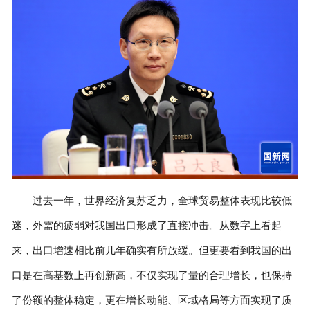
过去一年，世界经济复苏乏力，全球贸易整体表现比较低
迷，外需的疲弱对我国出口形成了直接冲击。从数字上看起
来，出口增速相比前几年确实有所放缓。但更要看到我国的出
口是在高基数上再创新高，不仅实现了量的合理增长，也保持
了份额的整体稳定，更在增长动能、区域格局等方面实现了质