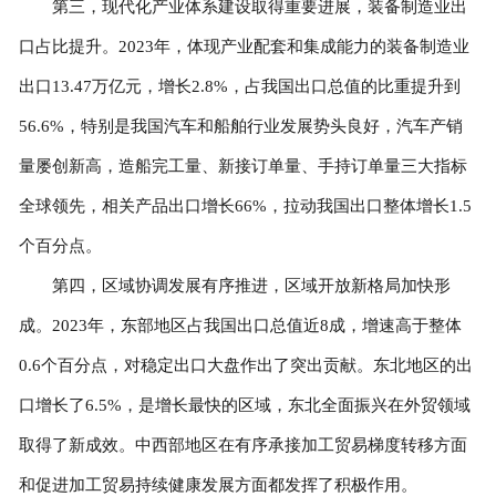
第三，现代化产业体系建设取得重要进展，装备制造业出
口占比提升。2023年，体现产业配套和集成能力的装备制造业
出口13.47万亿元，增长2.8%，占我国出口总值的比重提升到
56.6%，特别是我国汽车和船舶行业发展势头良好，汽车产销
量屡创新高，造船完工量、新接订单量、手持订单量三大指标
全球领先，相关产品出口增长66%，拉动我国出口整体增长1.5
个百分点。
第四，区域协调发展有序推进，区域开放新格局加快形
成。2023年，东部地区占我国出口总值近8成，增速高于整体
0.6个百分点，对稳定出口大盘作出了突出贡献。东北地区的出
口增长了6.5%，是增长最快的区域，东北全面振兴在外贸领域
取得了新成效。中西部地区在有序承接加工贸易梯度转移方面
和促进加工贸易持续健康发展方面都发挥了积极作用。