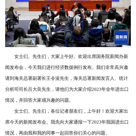
女士们、先生们，大家上午好。欢迎出席国务院新闻办新
闻发布会，今天我们进行经济数据例行发布。我们非常高兴邀
请到海关总署副署长王令浚先生，海关总署新闻发言人、统计
分析司司长吕大良先生，请他们为大家介绍2023年全年进出口
情况，并回答大家感兴趣的问题。
女士们、先生们，各位记者朋友们，上午好！欢迎大家出
席今天的新闻发布会。我先向大家通报一下2023年我国进出口
情况，再由我和我的同事一起回答你们关心的问题。