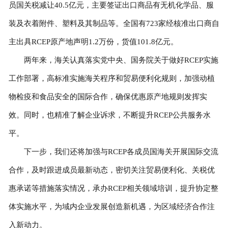
员国关税减让40.5亿元，主要签证出口商品有无机化学品、服
装及衣着附件、塑料及其制品等。全国有723家经核准出口商自
主出具RCEP原产地声明1.2万份，货值101.8亿元。
两年来，海关认真落实党中央、国务院关于做好RCEP实施
工作部署，高标准实施海关程序和贸易便利化规则，加强动植
物检疫和食品安全的国际合作，确保优惠原产地规则发挥实
效。同时，也精准了解企业诉求，不断提升RCEP公共服务水
平。
下一步，我们还将加强与RCEP各成员国海关开展国际交流
合作，及时跟进成员最新动态，密切关注贸易便利化、关税优
惠承诺等措施落实情况，承办RCEP相关领域培训，提升协定整
体实施水平，为域内企业发展创造新机遇，为区域经济合作注
入新动力。